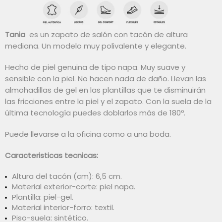
Tania
es un zapato de salón con tacón de altura
mediana.
Un modelo muy polivalente y elegante.
Hecho de piel genuina de tipo napa.
Muy suave y
sensible con la piel.
No hacen nada de daño.
Llevan las
almohadillas de gel en las plantillas que te disminuirán
las fricciones entre la piel y el zapato.
Con la suela de la
última tecnología puedes doblarlos más de 180º.
Puede llevarse a la oficina como a una boda.
Caracteristicas tecnicas:
Altura del tacón (cm): 6,5 cm.
Material exterior-corte: piel napa.
Plantilla: piel-gel.
Material interior-forro: textil.
Piso-suela: sintético.