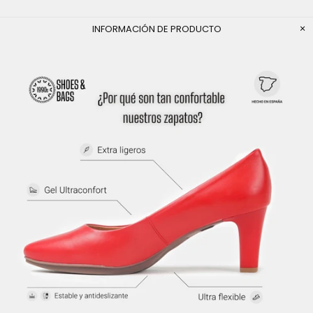
INFORMACIÓN DE PRODUCTO