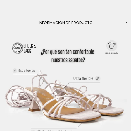
INFORMACIÓN DE PRODUCTO