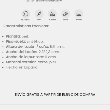
Caracteristicas tecnicas:
Plantilla:
piel.
Piso-suela:
sintético.
Altura del tacón / cuña:
5,5 cms.
Ancho del tacón:
2,3*2,3 cms.
Ancho de la puntera:
6 cms.
Material exterior-corte:
piel.
Hecho en España.
ENVÍO GRATIS A PARTIR DE 19,99€ DE COMPRA